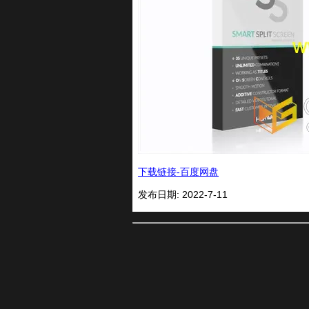
下载链接-百度网盘
发布日期: 2022-7-11