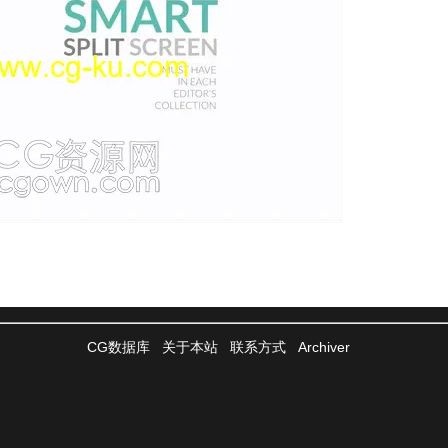
CG数据库
关于本站
联系方式
Archiver