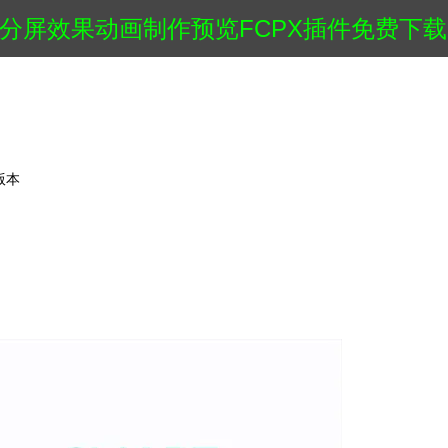
智能分屏效果动画制作预览FCPX插件免费下载
高版本