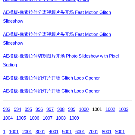
AE模板-像素拉伸分离视频片头开场 Fast Motion Glitch
Slideshow
AE模板-像素拉伸分离视频片头开场 Fast Motion Glitch
Slideshow
AE模板-像素拉伸切割图片开场 Photo Slideshow with Pixel
Sorting
AE模板-像素拉伸幻灯片开场 Glitch Loop Opener
AE模板-像素拉伸幻灯片开场 Glitch Loop Opener
993
994
995
996
997
998
999
1000
1001
1002
1003
1004
1005
1006
1007
1008
1009
1
1001
2001
3001
4001
5001
6001
7001
8001
9001