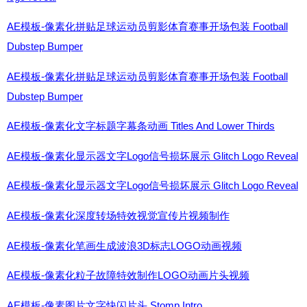
AE模板-像素化拼贴足球运动员剪影体育赛事开场包装 Football
Dubstep Bumper
AE模板-像素化拼贴足球运动员剪影体育赛事开场包装 Football
Dubstep Bumper
AE模板-像素化文字标题字幕条动画 Titles And Lower Thirds
AE模板-像素化显示器文字Logo信号损坏展示 Glitch Logo Reveal
AE模板-像素化显示器文字Logo信号损坏展示 Glitch Logo Reveal
AE模板-像素化深度转场特效视觉宣传片视频制作
AE模板-像素化笔画生成波浪3D标志LOGO动画视频
AE模板-像素化粒子故障特效制作LOGO动画片头视频
AE模板-像素图片文字快闪片头 Stomp Intro