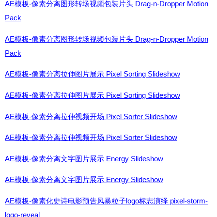
AE模板-像素分离图形转场视频包装片头 Drag-n-Dropper Motion
Pack
AE模板-像素分离图形转场视频包装片头 Drag-n-Dropper Motion
Pack
AE模板-像素分离拉伸图片展示 Pixel Sorting Slideshow
AE模板-像素分离拉伸图片展示 Pixel Sorting Slideshow
AE模板-像素分离拉伸视频开场 Pixel Sorter Slideshow
AE模板-像素分离拉伸视频开场 Pixel Sorter Slideshow
AE模板-像素分离文字图片展示 Energy Slideshow
AE模板-像素分离文字图片展示 Energy Slideshow
AE模板-像素化史诗电影预告风暴粒子logo标志演绎 pixel-storm-
logo-reveal