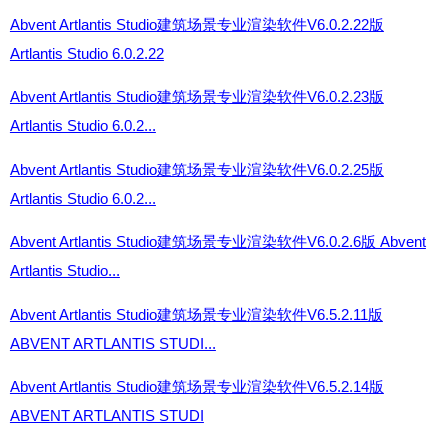
Abvent Artlantis Studio建筑场景专业渲染软件V6.0.2.22版
Artlantis Studio 6.0.2.22
Abvent Artlantis Studio建筑场景专业渲染软件V6.0.2.23版
Artlantis Studio 6.0.2...
Abvent Artlantis Studio建筑场景专业渲染软件V6.0.2.25版
Artlantis Studio 6.0.2...
Abvent Artlantis Studio建筑场景专业渲染软件V6.0.2.6版 Abvent
Artlantis Studio...
Abvent Artlantis Studio建筑场景专业渲染软件V6.5.2.11版
ABVENT ARTLANTIS STUDI...
Abvent Artlantis Studio建筑场景专业渲染软件V6.5.2.14版
ABVENT ARTLANTIS STUDI