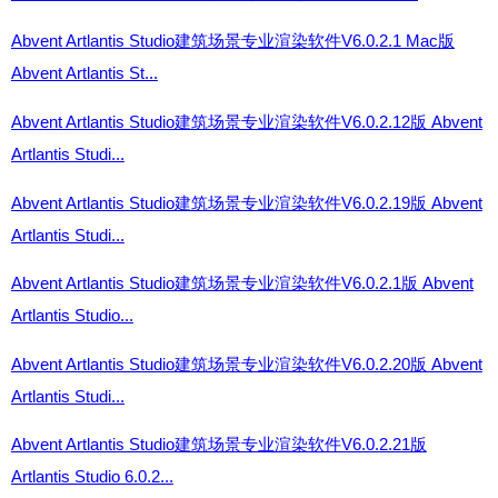
Abvent Artlantis Studio建筑场景专业渲染软件V6.0.2.1 Mac版
Abvent Artlantis St...
Abvent Artlantis Studio建筑场景专业渲染软件V6.0.2.12版 Abvent
Artlantis Studi...
Abvent Artlantis Studio建筑场景专业渲染软件V6.0.2.19版 Abvent
Artlantis Studi...
Abvent Artlantis Studio建筑场景专业渲染软件V6.0.2.1版 Abvent
Artlantis Studio...
Abvent Artlantis Studio建筑场景专业渲染软件V6.0.2.20版 Abvent
Artlantis Studi...
Abvent Artlantis Studio建筑场景专业渲染软件V6.0.2.21版
Artlantis Studio 6.0.2...